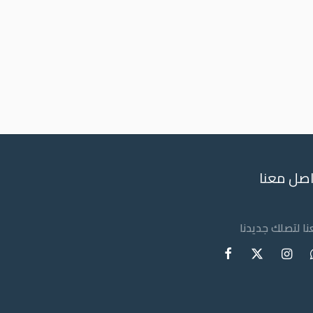
اصل معنا
عنا لتصلك جديدنا