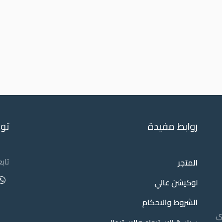
روابط مفيدة
تو
تاب
المتجر
لوكيشن عالي
الشروط والاحكام
ى