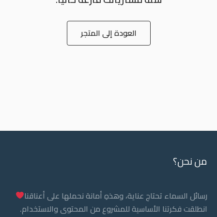
العودة إلى المتجر
من نحن؟
رسائل السماء تحتاج عناية، وهذهِ أمانة نحملها على أعناقنا
انطلقت فكرتنا الأساسية للمشروع من المحتوى والاستخدام.