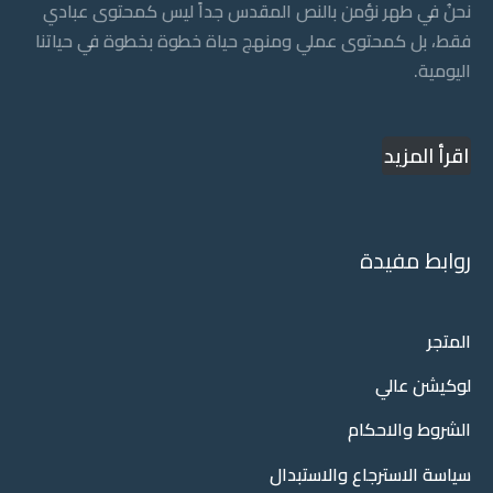
نحنُ في طهر نؤمن بالنص المقدس جداً ليس كمحتوى عبادي
فقط، بل كمحتوى عملي ومنهج حياة خطوة بخطوة في حياتنا
اليومية.
اقرأ المزيد
روابط مفيدة
المتجر
لوكيشن عالي
الشروط والاحكام
سياسة الاسترجاع والاستبدال