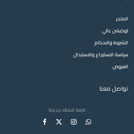
المتجر
لوكيشن عالي
الشروط والاحكام
سياسة الاسترجاع والاستبدال
العروض
تواصل معنا
تابعنا لتصلك جديدنا