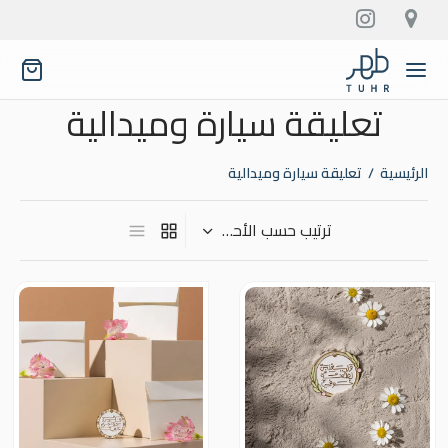
تعليقة سيارة وميدالية
الرئيسية
/
تعليقة سيارة وميدالية