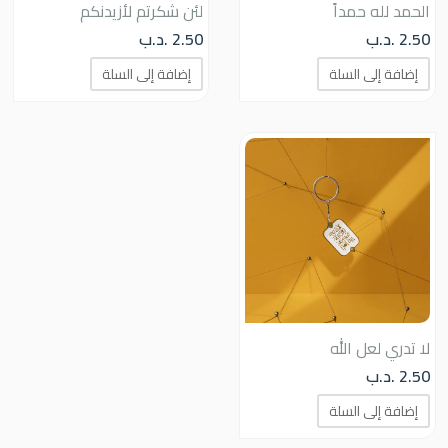
الحمد لله حمداً
لئن شكرتم لأزيدنكم
2.50
.د.ب
2.50
.د.ب
إضافة إلى السلة
إضافة إلى السلة
لا تدري لعل الله
2.50
.د.ب
إضافة إلى السلة