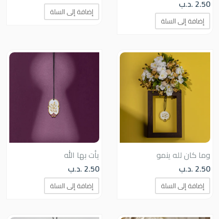
2.50
.د.ب
إضافة إلى السلة
إضافة إلى السلة
وما كان لله ينمو
يأت بها الله
2.50
.د.ب
2.50
.د.ب
إضافة إلى السلة
إضافة إلى السلة