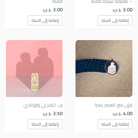
– تعليقة سيارة فقط
فقط
3.00
.د.ب
3.00
.د.ب
إضافة إلى السلة
إضافة إلى السلة
فإن مع العسر يسرا
رب اغفر لي ولوالدي
4.00
.د.ب
3.50
.د.ب
إضافة إلى السلة
إضافة إلى السلة