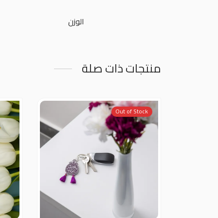
الوزن
منتجات ذات صلة
Out of Stock