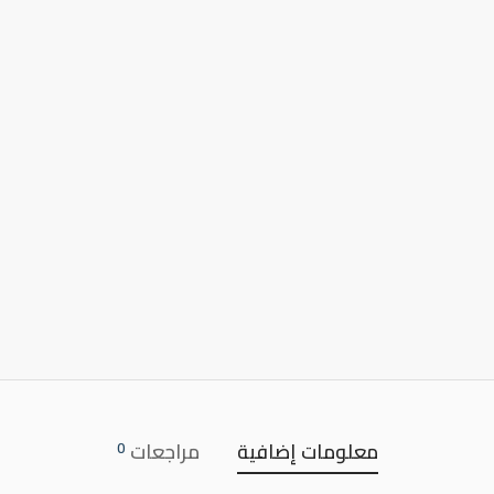
معلومات إضافية
مراجعات
0