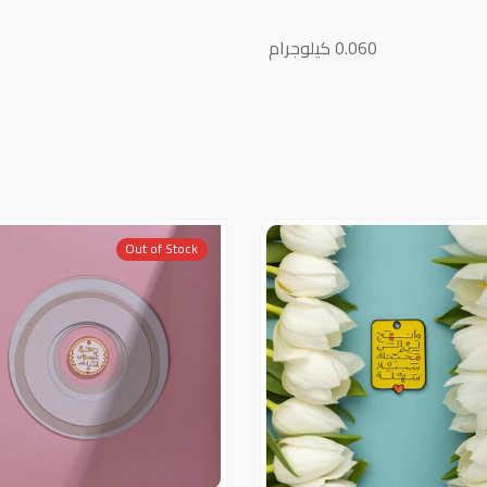
0.060 كيلوجرام
Out of Stock