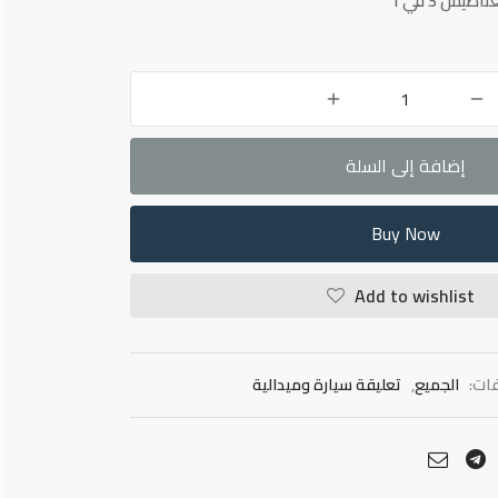
يس 3 في 1
إضافة إلى السلة
Buy Now
Add to wishlist
فات:
الجميع
,
تعليقة سيارة وميدالية