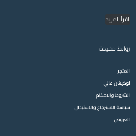
اقرأ المزيد
روابط مفيدة
المتجر
لوكيشن عالي
الشروط والاحكام
سياسة الاسترجاع والاستبدال
العروض