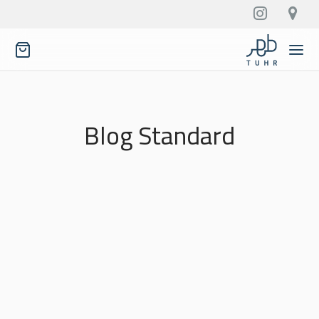
Blog Standard