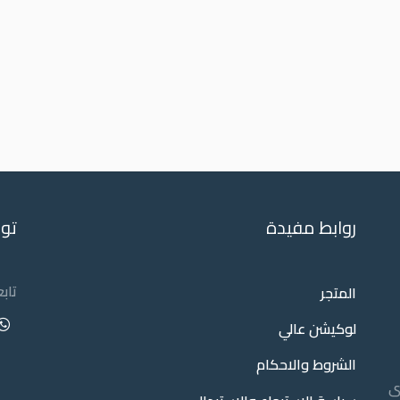
روابط مفيدة
تو
تاب
المتجر
لوكيشن عالي
الشروط والاحكام
ى