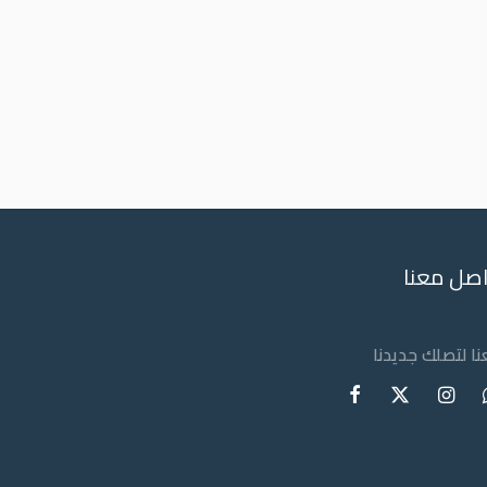
اصل معنا
عنا لتصلك جديدنا