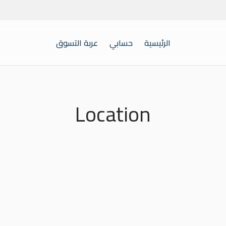
الرئيسية
حسابي
عربة التسوق
Location