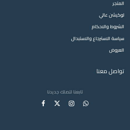
المتجر
لوكيشن عالي
الشروط والاحكام
سياسة الاسترجاع والاستبدال
العروض
تواصل معنا
تابعنا لتصلك جديدنا