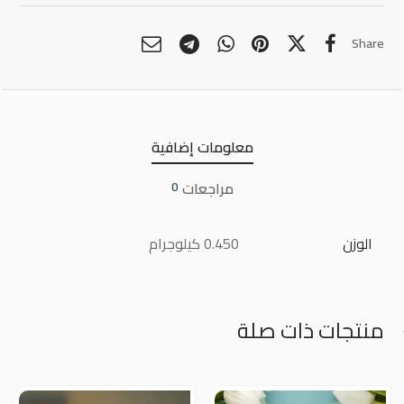
Share
معلومات إضافية
مراجعات
0
الوزن
0.450 كيلوجرام
منتجات ذات صلة