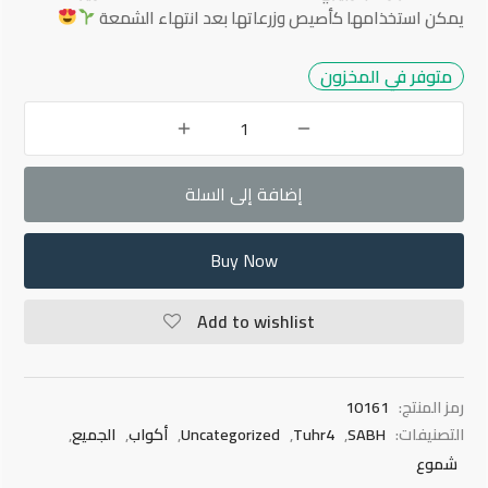
يمكن
استخذامها كأصيص وزرعاتها
بعد
انتهاء
الشمعة
متوفر في المخزون
إضافة إلى السلة
Buy Now
Add to wishlist
رمز المنتج:
10161
التصنيفات:
SABH
,
Tuhr4
,
Uncategorized
,
أكواب
,
الجميع
,
شموع