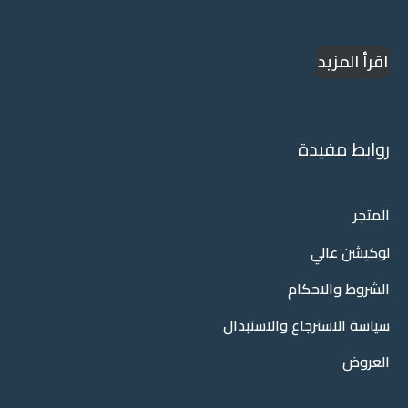
اقرأ المزيد
روابط مفيدة
المتجر
لوكيشن عالي
الشروط والاحكام
سياسة الاسترجاع والاستبدال
العروض