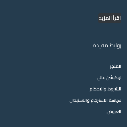
اقرأ المزيد
روابط مفيدة
المتجر
لوكيشن عالي
الشروط والاحكام
سياسة الاسترجاع والاستبدال
العروض