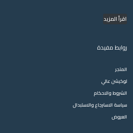
اقرأ المزيد
روابط مفيدة
المتجر
لوكيشن عالي
الشروط والاحكام
سياسة الاسترجاع والاستبدال
العروض