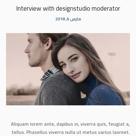
Interview with designstudio moderator
مارس 6, 2018
Aliquam lorem ante, dapibus in, viverra quis, feugiat a,
tellus. Phasellus viverra nulla ut metus varius laoreet.