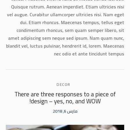
Quisque rutrum. Aenean imperdiet. Etiam ultricies nisi
vel augue. Curabitur ullamcorper ultricies nisi. Nam eget
dui. Etiam rhoncus. Maecenas tempus, tellus eget
condimentum rhoncus, sem quam semper libero, sit
amet adipiscing sem neque sed ipsum. Nam quam nunc,
blandit vel, luctus pulvinar, hendrerit id, lorem. Maecenas
nec odio et ante tincidunt tempus
DECOR
There are three responses to a piece of
design – yes, no, and WOW!
مارس 6, 2018