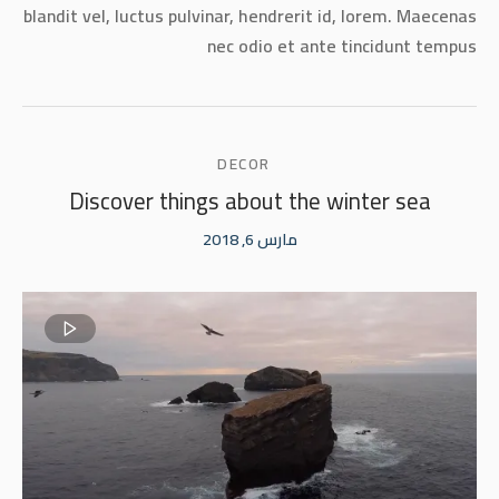
blandit vel, luctus pulvinar, hendrerit id, lorem. Maecenas
nec odio et ante tincidunt tempus
DECOR
Discover things about the winter sea
مارس 6, 2018