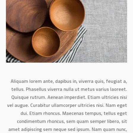
Aliquam lorem ante, dapibus in, viverra quis, feugiat a,
tellus. Phasellus viverra nulla ut metus varius laoreet.
Quisque rutrum. Aenean imperdiet. Etiam ultricies nisi
vel augue. Curabitur ullamcorper ultricies nisi. Nam eget
dui. Etiam rhoncus. Maecenas tempus, tellus eget
condimentum rhoncus, sem quam semper libero, sit
amet adipiscing sem neque sed ipsum. Nam quam nunc,