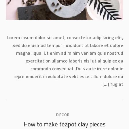
Lorem ipsum dolor sit amet, consectetur adipisicing elit,
sed do eiusmod tempor incididunt ut labore et dolore
magna liqua. Ut enim ad minim veniam quis nostrud
exercitation ullamco laboris nisi ut aliquip ex ea
commodo consequat. Duis aute irure dolor in
reprehenderit in voluptate velit esse cillum dolore eu
fugiat [...]
DECOR
How to make teapot clay pieces