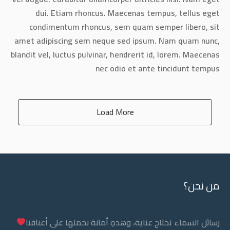
dui. Etiam rhoncus. Maecenas tempus, tellus eget
condimentum rhoncus, sem quam semper libero, sit
amet adipiscing sem neque sed ipsum. Nam quam nunc,
blandit vel, luctus pulvinar, hendrerit id, lorem. Maecenas
nec odio et ante tincidunt tempus
Load More
من نحن؟
رسائل السماء تحتاج عناية، وهذهِ أمانة نحملها على أعناقنا