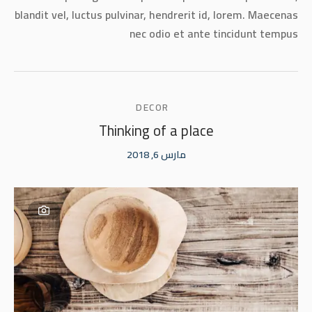
blandit vel, luctus pulvinar, hendrerit id, lorem. Maecenas
nec odio et ante tincidunt tempus
DECOR
Thinking of a place
مارس 6, 2018