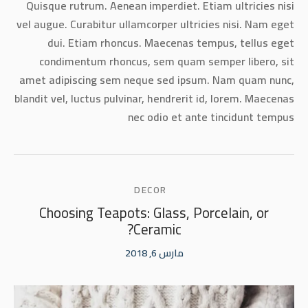
Quisque rutrum. Aenean imperdiet. Etiam ultricies nisi
vel augue. Curabitur ullamcorper ultricies nisi. Nam eget
dui. Etiam rhoncus. Maecenas tempus, tellus eget
condimentum rhoncus, sem quam semper libero, sit
amet adipiscing sem neque sed ipsum. Nam quam nunc,
blandit vel, luctus pulvinar, hendrerit id, lorem. Maecenas
nec odio et ante tincidunt tempus
DECOR
Choosing Teapots: Glass, Porcelain, or
Ceramic?
مارس 6, 2018