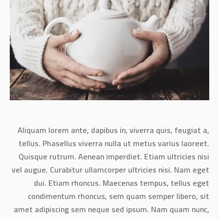
Aliquam lorem ante, dapibus in, viverra quis, feugiat a,
tellus. Phasellus viverra nulla ut metus varius laoreet.
Quisque rutrum. Aenean imperdiet. Etiam ultricies nisi
vel augue. Curabitur ullamcorper ultricies nisi. Nam eget
dui. Etiam rhoncus. Maecenas tempus, tellus eget
condimentum rhoncus, sem quam semper libero, sit
amet adipiscing sem neque sed ipsum. Nam quam nunc,