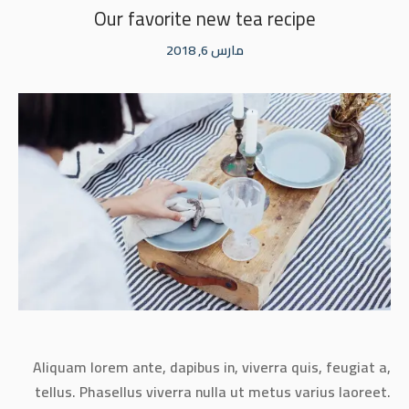
Our favorite new tea recipe
مارس 6, 2018
Aliquam lorem ante, dapibus in, viverra quis, feugiat a,
tellus. Phasellus viverra nulla ut metus varius laoreet.