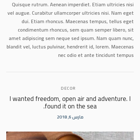
Quisque rutrum. Aenean imperdiet. Etiam ultricies nisi
vel augue. Curabitur ullamcorper ultricies nisi. Nam eget
dui. Etiam rhoncus. Maecenas tempus, tellus eget
condimentum rhoncus, sem quam semper libero, sit
amet adipiscing sem neque sed ipsum. Nam quam nunc,
blandit vel, luctus pulvinar, hendrerit id, lorem. Maecenas
nec odio et ante tincidunt tempus
DECOR
I wanted freedom, open air and adventure. I
found it on the sea.
مارس 6, 2018