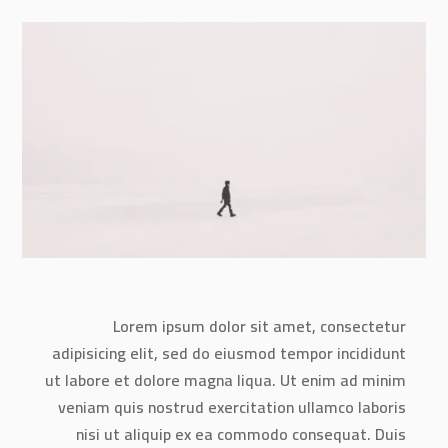
Lorem ipsum dolor sit amet, consectetur
adipisicing elit, sed do eiusmod tempor incididunt
ut labore et dolore magna liqua. Ut enim ad minim
veniam quis nostrud exercitation ullamco laboris
nisi ut aliquip ex ea commodo consequat. Duis