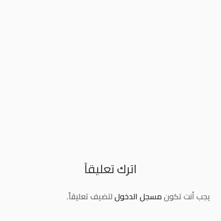
اترك تعليقاً
يجب أنت تكون
مسجل الدخول
لتضيف تعليقاً.