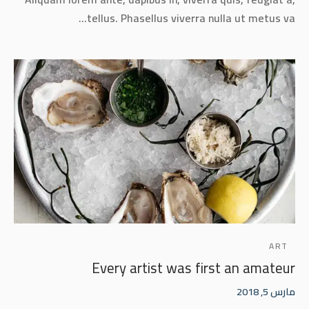
tellus. Phasellus viverra nulla ut metus va…
ART
Every artist was first an amateur
مارس 5, 2018